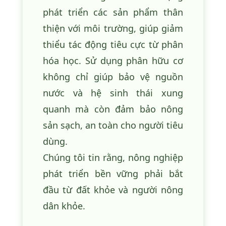
phát triển các sản phẩm thân
thiện với môi trường, giúp giảm
thiểu tác động tiêu cực từ phân
hóa học. Sử dụng phân hữu cơ
không chỉ giúp bảo vệ nguồn
nước và hệ sinh thái xung
quanh mà còn đảm bảo nông
sản sạch, an toàn cho người tiêu
dùng.
Chúng tôi tin rằng, nông nghiệp
phát triển bền vững phải bắt
đầu từ đất khỏe và người nông
dân khỏe.