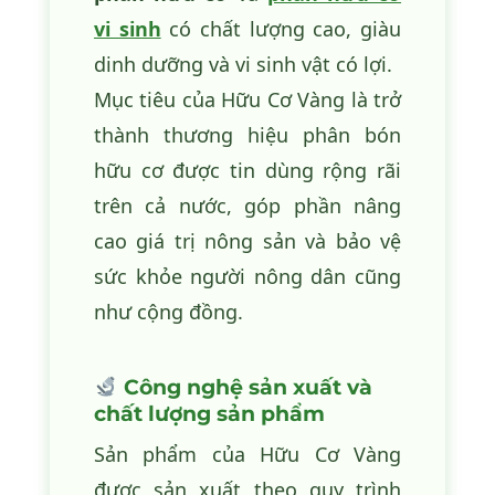
vi sinh
có chất lượng cao, giàu
dinh dưỡng và vi sinh vật có lợi.
Mục tiêu của Hữu Cơ Vàng là trở
thành thương hiệu phân bón
hữu cơ được tin dùng rộng rãi
trên cả nước, góp phần nâng
cao giá trị nông sản và bảo vệ
sức khỏe người nông dân cũng
như cộng đồng.
Công nghệ sản xuất và
chất lượng sản phẩm
Sản phẩm của Hữu Cơ Vàng
được sản xuất theo quy trình