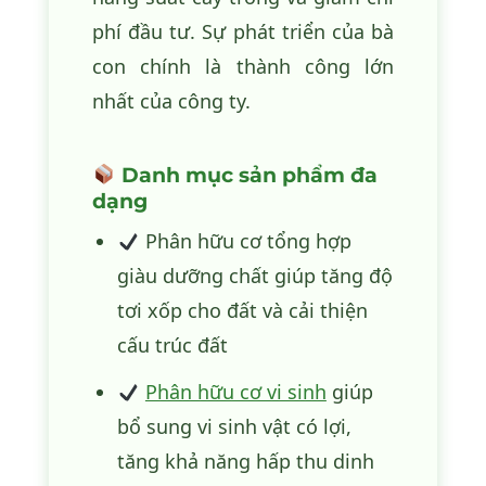
phí đầu tư. Sự phát triển của bà
con chính là thành công lớn
nhất của công ty.
Danh mục sản phẩm đa
dạng
Phân hữu cơ tổng hợp
giàu dưỡng chất giúp tăng độ
tơi xốp cho đất và cải thiện
cấu trúc đất
Phân hữu cơ vi sinh
giúp
bổ sung vi sinh vật có lợi,
tăng khả năng hấp thu dinh