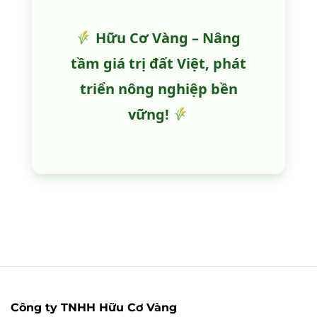
Hữu Cơ Vàng – Nâng
tầm giá trị đất Việt, phát
triển nông nghiệp bền
vững!
Công ty TNHH Hữu Cơ Vàng