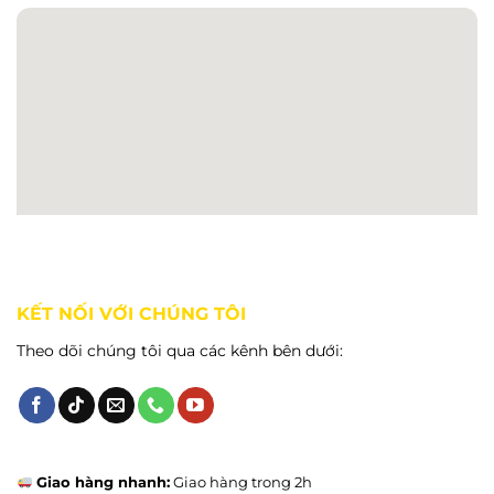
KẾT NỐI VỚI CHÚNG TÔI
Theo dõi chúng tôi qua các kênh bên dưới:
Giao hàng nhanh:
Giao hàng trong 2h