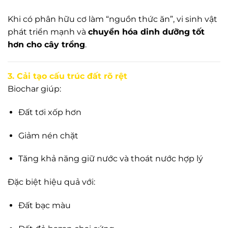
Khi có phân hữu cơ làm “nguồn thức ăn”, vi sinh vật
phát triển mạnh và
chuyển hóa dinh dưỡng tốt
hơn cho cây trồng
.
3. Cải tạo cấu trúc đất rõ rệt
Biochar giúp:
Đất tơi xốp hơn
Giảm nén chặt
Tăng khả năng giữ nước và thoát nước hợp lý
Đặc biệt hiệu quả với:
Đất bạc màu