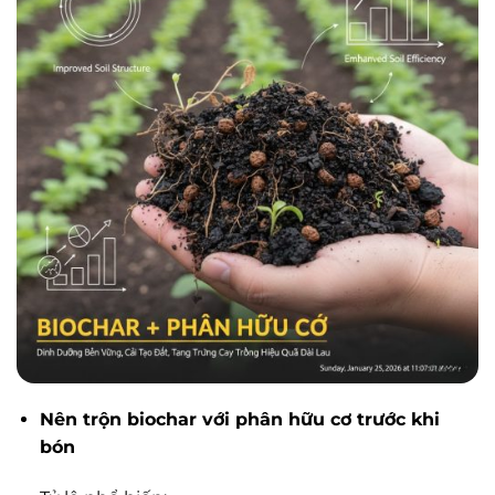
Nên trộn biochar với phân hữu cơ trước khi
bón