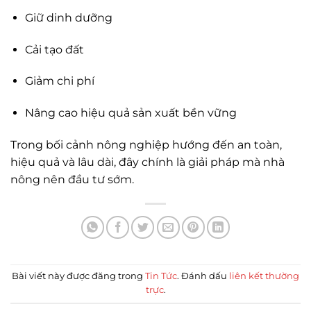
Giữ dinh dưỡng
Cải tạo đất
Giảm chi phí
Nâng cao hiệu quả sản xuất bền vững
Trong bối cảnh nông nghiệp hướng đến an toàn,
hiệu quả và lâu dài, đây chính là giải pháp mà nhà
nông nên đầu tư sớm.
Bài viết này được đăng trong
Tin Tức
. Đánh dấu
liên kết thường
trực
.