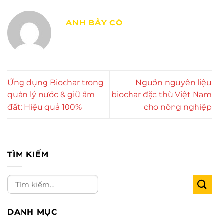
ANH BẢY CÒ
Ứng dụng Biochar trong
Nguồn nguyên liệu
quản lý nước & giữ ẩm
biochar đặc thù Việt Nam
đất: Hiệu quả 100%
cho nông nghiệp
TÌM KIẾM
DANH MỤC