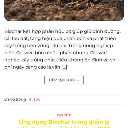
Biochar kết hợp phân hữu cơ giúp giữ dinh dưỡng,
cải tạo đất, tăng hiệu quả phân bón và phát triển
cây trồng bền vững, lâu dài. Trong nông nghiệp
hiện đại, việc bón nhiều phân nhưng đất vẫn
nghèo, cây trồng phát triển không ổn định và chi
phí ngày càng cao là vấn […]
TIẾP TỤC ĐỌC
→
Đăng trong
Tin Tức
TIN TỨC
Ứng dụng Biochar trong quản lý