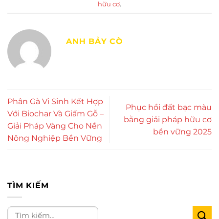
hữu cơ
.
ANH BẢY CÒ
Phân Gà Vi Sinh Kết Hợp
Phục hồi đất bạc màu
Với Biochar Và Giấm Gỗ –
bằng giải pháp hữu cơ
Giải Pháp Vàng Cho Nền
bền vững 2025
Nông Nghiệp Bền Vững
TÌM KIẾM