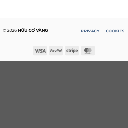
© 2026
HỮU CƠ VÀNG
PRIVACY
COOKIES