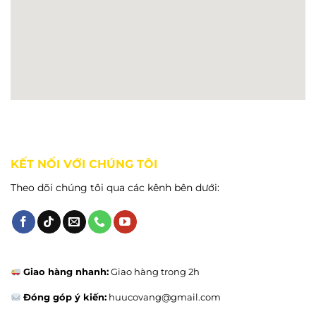
KẾT NỐI VỚI CHÚNG TÔI
Theo dõi chúng tôi qua các kênh bên dưới:
Giao hàng nhanh:
Giao hàng trong 2h
Đóng góp ý kiến:
huucovang@gmail.com