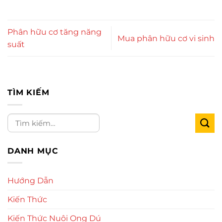
Phân hữu cơ tăng năng
Mua phân hữu cơ vi sinh
suất
TÌM KIẾM
DANH MỤC
Hướng Dẫn
Kiến Thức
Kiến Thức Nuôi Ong Dú