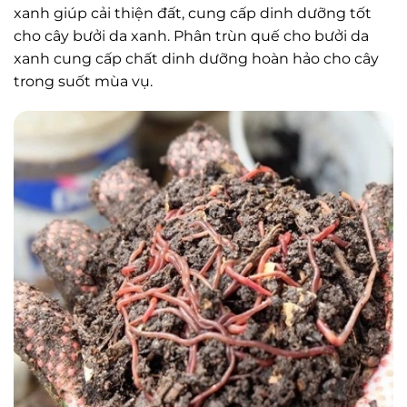
xanh giúp cải thiện đất, cung cấp dinh dưỡng tốt
cho cây bưởi da xanh. Phân trùn quế cho bưởi da
xanh cung cấp chất dinh dưỡng hoàn hảo cho cây
trong suốt mùa vụ.