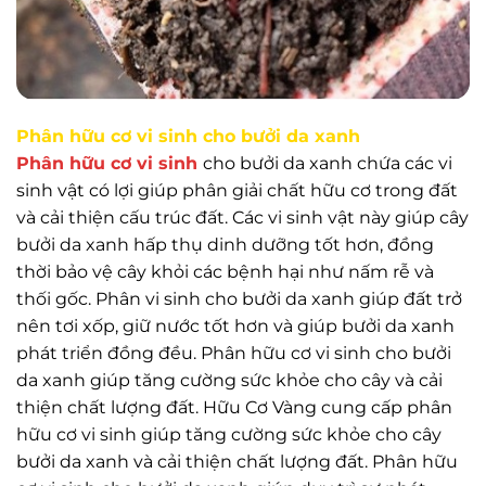
Phân hữu cơ vi sinh cho bưởi da xanh
Phân hữu cơ vi sinh
cho bưởi da xanh chứa các vi
sinh vật có lợi giúp phân giải chất hữu cơ trong đất
và cải thiện cấu trúc đất. Các vi sinh vật này giúp cây
bưởi da xanh hấp thụ dinh dưỡng tốt hơn, đồng
thời bảo vệ cây khỏi các bệnh hại như nấm rễ và
thối gốc. Phân vi sinh cho bưởi da xanh giúp đất trở
nên tơi xốp, giữ nước tốt hơn và giúp bưởi da xanh
phát triển đồng đều. Phân hữu cơ vi sinh cho bưởi
da xanh giúp tăng cường sức khỏe cho cây và cải
thiện chất lượng đất. Hữu Cơ Vàng cung cấp phân
hữu cơ vi sinh giúp tăng cường sức khỏe cho cây
bưởi da xanh và cải thiện chất lượng đất. Phân hữu