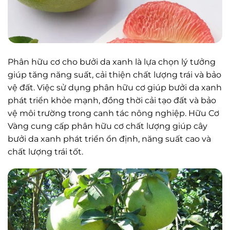
Phân hữu cơ cho bưởi da xanh là lựa chọn lý tưởng
giúp tăng năng suất, cải thiện chất lượng trái và bảo
vệ đất. Việc sử dụng phân hữu cơ giúp bưởi da xanh
phát triển khỏe mạnh, đồng thời cải tạo đất và bảo
vệ môi trường trong canh tác nông nghiệp. Hữu Cơ
Vàng cung cấp phân hữu cơ chất lượng giúp cây
bưởi da xanh phát triển ổn định, năng suất cao và
chất lượng trái tốt.