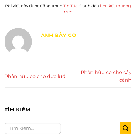
Bài viết này được đăng trong
Tin Tức
. Đánh dấu
liên kết thường
trực
.
ANH BẢY CÒ
Phân hữu cơ cho cây
Phân hữu cơ cho dưa lưới
cảnh
TÌM KIẾM