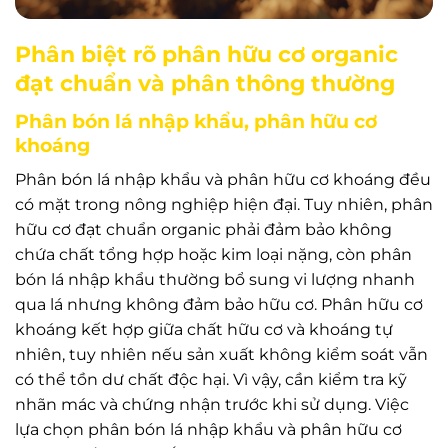
Phân biệt rõ phân hữu cơ organic
đạt chuẩn và phân thông thường
Phân bón lá nhập khẩu, phân hữu cơ
khoáng
Phân bón lá nhập khẩu và phân hữu cơ khoáng đều
có mặt trong nông nghiệp hiện đại. Tuy nhiên, phân
hữu cơ đạt chuẩn organic phải đảm bảo không
chứa chất tổng hợp hoặc kim loại nặng, còn phân
bón lá nhập khẩu thường bổ sung vi lượng nhanh
qua lá nhưng không đảm bảo hữu cơ. Phân hữu cơ
khoáng kết hợp giữa chất hữu cơ và khoáng tự
nhiên, tuy nhiên nếu sản xuất không kiểm soát vẫn
có thể tồn dư chất độc hại. Vì vậy, cần kiểm tra kỹ
nhãn mác và chứng nhận trước khi sử dụng. Việc
lựa chọn phân bón lá nhập khẩu và phân hữu cơ