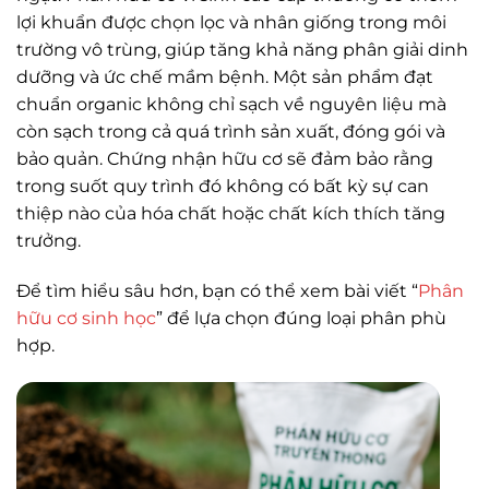
lợi khuẩn được chọn lọc và nhân giống trong môi
trường vô trùng, giúp tăng khả năng phân giải dinh
dưỡng và ức chế mầm bệnh. Một sản phẩm đạt
chuẩn organic không chỉ sạch về nguyên liệu mà
còn sạch trong cả quá trình sản xuất, đóng gói và
bảo quản. Chứng nhận hữu cơ sẽ đảm bảo rằng
trong suốt quy trình đó không có bất kỳ sự can
thiệp nào của hóa chất hoặc chất kích thích tăng
trưởng.
Để tìm hiểu sâu hơn, bạn có thể xem bài viết “
Phân
hữu cơ sinh học
” để lựa chọn đúng loại phân phù
hợp.