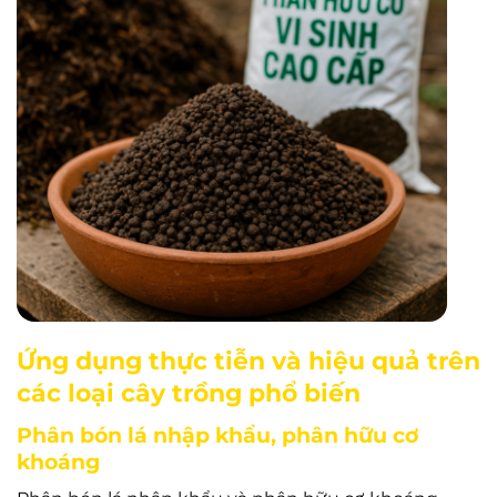
Ứng dụng thực tiễn và hiệu quả trên
các loại cây trồng phổ biến
Phân bón lá nhập khẩu, phân hữu cơ
khoáng