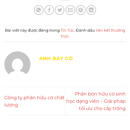
Bài viết này được đăng trong
Tin Tức
. Đánh dấu
liên kết thường
trực
.
ANH BẢY CÒ
Phân bón hữu cơ sinh
Công ty phân hữu cơ chất
học dạng viên – Giải pháp
lượng
tối ưu cho cây trồng