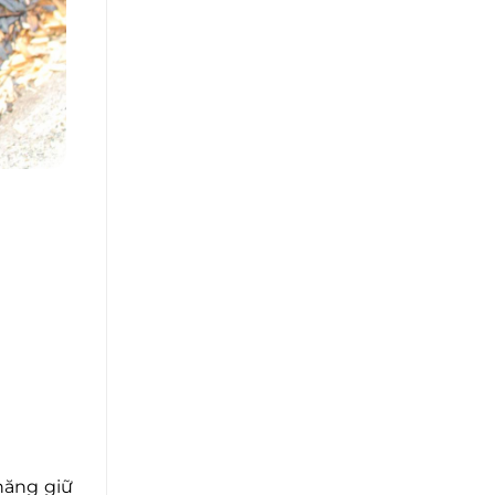
năng giữ