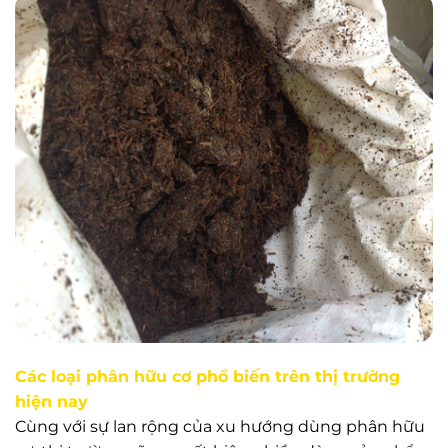
Các loại phân hữu cơ phổ biến trên thị trường
hiện nay
Cùng với sự lan rộng của xu hướng dùng phân hữu