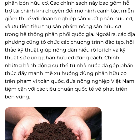
phân bón hữu cơ. Các chính sách này bao gồm hỗ
trợ tài chính khi chuyển đổi mô hình canh tác, miễn
giảm thuế với doanh nghiệp sản xuất phân hữu cơ,
và ưu tiên tiêu thụ sản phẩm nông sản hữu cơ
trong hệ thống phân phối quốc gia. Ngoài ra, các địa
phương cũng tổ chức các chương trình đào tạo, hội
thảo kỹ thuật giúp nông dân hiểu rõ lợi ích và kỹ
thuật sử dụng phân hữu cơ đúng cách. Chính
những hành động cụ thể từ nhà nước đã góp phần
thúc đẩy mạnh mẽ xu hướng dùng phân hữu cơ
trên phạm vi toàn quốc, đưa nông nghiệp Việt Nam
tiệm cận với các tiêu chuẩn quốc tế về phát triển
bền vững.