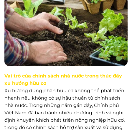
Vai trò của chính sách nhà nước trong thúc đẩy
xu hướng hữu cơ
Xu hướng dùng phân hữu cơ không thể phát triển
nhanh nếu không có sự hậu thuẫn từ chính sách
nhà nước. Trong những năm gần đây, Chính phủ
Việt Nam đã ban hành nhiều chương trình và nghị
định khuyến khích phát triển nông nghiệp hữu cơ,
trong đó có chính sách hỗ trợ sản xuất và sử dụng