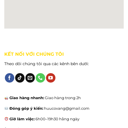
KẾT NỐI VỚI CHÚNG TÔI
Theo dõi chúng tôi qua các kênh bên dưới:
Giao hàng nhanh:
Giao hàng trong 2h
Đóng góp ý kiến:
huucovang@gmail.com
Giờ làm việc:
6h00–19h30 hằng ngày