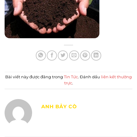
Bài viết này được đăng trong
Tin Tức
. Đánh dấu
liên kết thường
trực
.
ANH BẢY CÒ