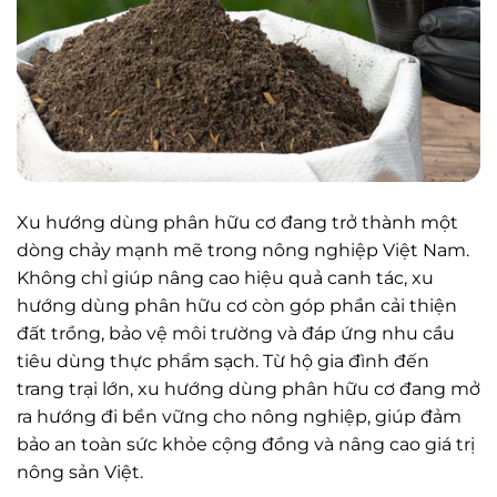
Xu hướng dùng phân hữu cơ đang trở thành một
dòng chảy mạnh mẽ trong nông nghiệp Việt Nam.
Không chỉ giúp nâng cao hiệu quả canh tác, xu
hướng dùng phân hữu cơ còn góp phần cải thiện
đất trồng, bảo vệ môi trường và đáp ứng nhu cầu
tiêu dùng thực phẩm sạch. Từ hộ gia đình đến
trang trại lớn, xu hướng dùng phân hữu cơ đang mở
ra hướng đi bền vững cho nông nghiệp, giúp đảm
bảo an toàn sức khỏe cộng đồng và nâng cao giá trị
nông sản Việt.