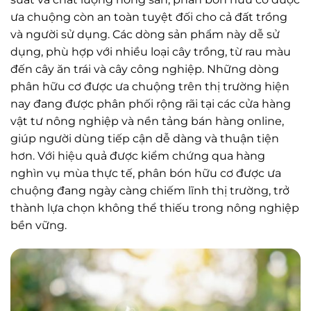
ưa chuộng còn an toàn tuyệt đối cho cả đất trồng
và người sử dụng. Các dòng sản phẩm này dễ sử
dụng, phù hợp với nhiều loại cây trồng, từ rau màu
đến cây ăn trái và cây công nghiệp. Những dòng
phân hữu cơ được ưa chuộng trên thị trường hiện
nay đang được phân phối rộng rãi tại các cửa hàng
vật tư nông nghiệp và nền tảng bán hàng online,
giúp người dùng tiếp cận dễ dàng và thuận tiện
hơn. Với hiệu quả được kiểm chứng qua hàng
nghìn vụ mùa thực tế, phân bón hữu cơ được ưa
chuộng đang ngày càng chiếm lĩnh thị trường, trở
thành lựa chọn không thể thiếu trong nông nghiệp
bền vững.