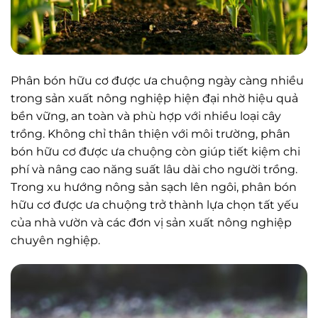
Phân bón hữu cơ được ưa chuộng ngày càng nhiều
trong sản xuất nông nghiệp hiện đại nhờ hiệu quả
bền vững, an toàn và phù hợp với nhiều loại cây
trồng. Không chỉ thân thiện với môi trường, phân
bón hữu cơ được ưa chuộng còn giúp tiết kiệm chi
phí và nâng cao năng suất lâu dài cho người trồng.
Trong xu hướng nông sản sạch lên ngôi, phân bón
hữu cơ được ưa chuộng trở thành lựa chọn tất yếu
của nhà vườn và các đơn vị sản xuất nông nghiệp
chuyên nghiệp.