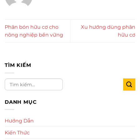
Phân bón hữu cơ cho
Xu hướng dùng phân
nông nghiệp bền vững
hữu cơ
TÌM KIẾM
DANH MỤC
Hướng Dẫn
Kiến Thức